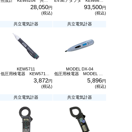
照度計 KEW5204 共立電気計器
EVSEアダプタ KEW8601 共立電気計器
28,050
93,500
円
円
(税込)
(税込)
共立電気計器
共立電気計器
KEW5711
MODEL DX-04
低圧用検電器 KEW5711 共立電気計器
低圧用検電器 MODEL DX-04 共立電気計器
3,872
5,896
円
円
(税込)
(税込)
共立電気計器
共立電気計器