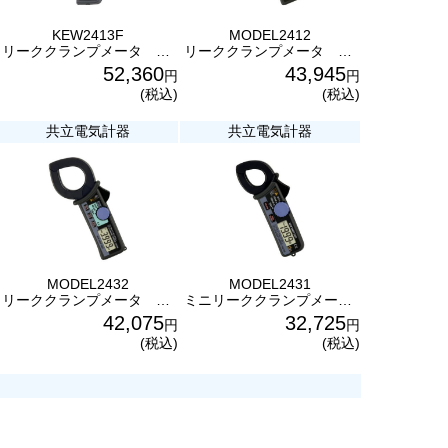
KEW2413F
MODEL2412
リーククランプメータ KEW2413F 漏れ電流・負荷電流測定用 共立電気計器
リーククランプメータ MODEL2412 漏れ電流・負荷電流測定用 共立電気計器
52,360
43,945
円
円
(税込)
(税込)
共立電気計器
共立電気計器
MODEL2432
MODEL2431
リーククランプメータ MODEL2432 漏れ電流・負荷電流測定用 共立電気計器
ミニリーククランプメータ MODEL2431 漏れ電流・負荷電流測定用 共立電気計器
42,075
32,725
円
円
(税込)
(税込)