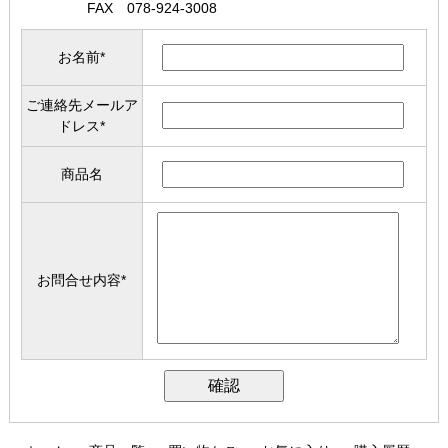
FAX 078-924-3008
お名前
*
ご連絡先メールア
ドレス
*
商品名
お問合せ内容
*