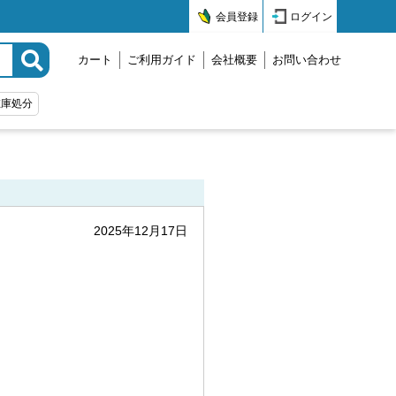
会員登録
ログイン
カート
ご利用ガイド
会社概要
お問い合わせ
在庫処分
2025年12月17日