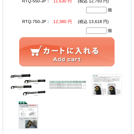
RTQ-550-JP：
11,630 円
(税込 12,793 円)
個
RTQ-750-JP：
12,380 円
(税込 13,618 円)
個