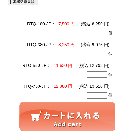
RTQ-180-JP：
7,500 円
(税込 8,250 円)
個
RTQ-380-JP：
8,250 円
(税込 9,075 円)
個
RTQ-550-JP：
11,630 円
(税込 12,793 円)
個
RTQ-750-JP：
12,380 円
(税込 13,618 円)
個