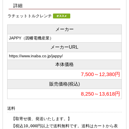
詳細
ラチェットトルクレンチ
メーカー
JAPPY（因幡電機産業）
メーカーURL
https://www.inaba.co.jp/jappy/
本体価格
7,500～12,380円
販売価格(税込)
8,250～13,618円
送料
【取寄せ後、発送いたします。】                                 

【税込10,000円以上で送料無料です。送料はカートから表