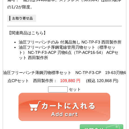
【関連商品はこちら】
油圧フリーパンチのみ 付属品無し NC-TP-F3 西田製作所
油圧フリーパンチ厚鋼電線管用刃物セット（標準セッ
ト） NC-TP-F3-ACP 刃物6点（TP-ACP16-54） ACPセ
ット 西田製作所
油圧フリーパンチ薄鋼刃物標準セット NC-TP-F3-CP 19-63刃物6
点CPセット 西田製作所：
109,880 円
(税込 120,868 円)
セット