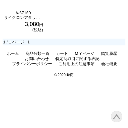
A-67169
サイクロンアタッチメント マキタ(makita)
3,080
円
(税込)
1 / 1 ページ
1
ホーム
商品分類一覧
カート
ＭＹページ
閲覧履歴
お問い合わせ
特定商取引に関する表記
プライバシーポリシー
ご利用上の注意事項
会社概要
© 2020 時商