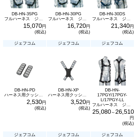
DB-HN-35PG
DB-HN-30PG
DB-HN-30DS
フルハーネス ジェフコム
フルハーネス ジェフコム
フルハーネス ジェフコム
15,070
16,720
21,340
円
円
円
(税込)
(税込)
(税込)
ジェフコム
ジェフコム
ジェフコム
DB-HN-PD
DB-HN-XP
DB-HN-
ハーネス用クッション肩パッド ジェフコム
ハーネス用クッションパッド ジェフコム
17PGY/17PGY-
L/17PGY-LL
2,530
3,520
円
円
フルハーネス ジェフコム
(税込)
(税込)
25,080
26,510
～
円
(税込)
ジェフコム
ジェフコム
ジェフコム