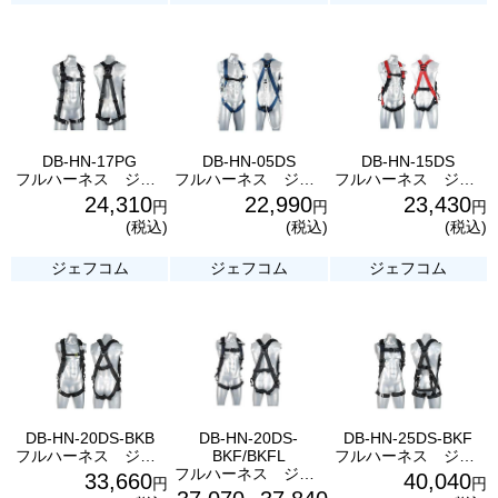
DB-HN-17PG
DB-HN-05DS
DB-HN-15DS
フルハーネス ジェフコム
フルハーネス ジェフコム
フルハーネス ジェフコム
24,310
22,990
23,430
円
円
円
(税込)
(税込)
(税込)
ジェフコム
ジェフコム
ジェフコム
DB-HN-20DS-BKB
DB-HN-20DS-
DB-HN-25DS-BKF
フルハーネス ジェフコム
BKF/BKFL
フルハーネス ジェフコム
フルハーネス ジェフコム
33,660
40,040
円
円